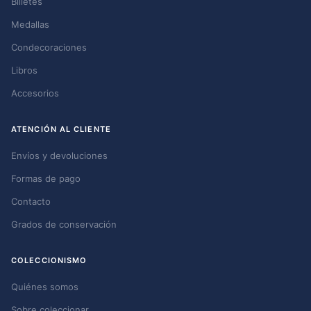
Billetes
Medallas
Condecoraciones
Libros
Accesorios
ATENCIÓN AL CLIENTE
Envíos y devoluciones
Formas de pago
Contacto
Grados de conservación
COLECCIONISMO
Quiénes somos
Sobre coleccionar