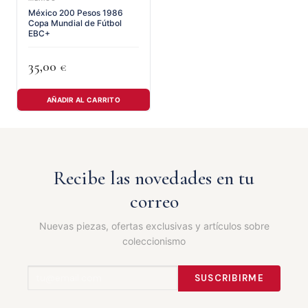
México 200 Pesos 1986
Copa Mundial de Fútbol
EBC+
35,00
€
AÑADIR AL CARRITO
Recibe las novedades en tu
correo
Nuevas piezas, ofertas exclusivas y artículos sobre
coleccionismo
SUSCRIBIRME