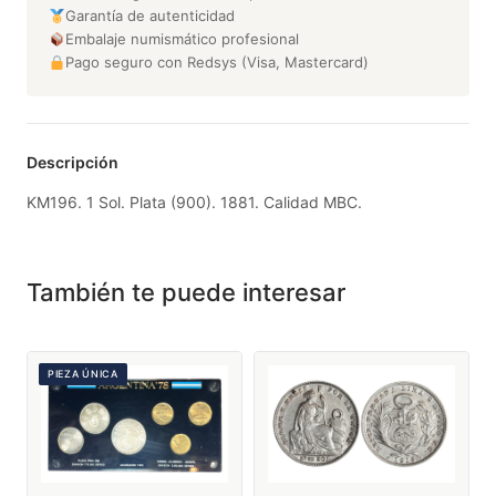
Garantía de autenticidad
Embalaje numismático profesional
Pago seguro con Redsys (Visa, Mastercard)
Descripción
KM196. 1 Sol. Plata (900). 1881. Calidad MBC.
También te puede interesar
PIEZA ÚNICA