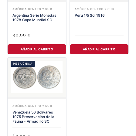
AMÉRICA CENTRO Y SUR
AMÉRICA CENTRO Y SUR
Argentina Serie Monedas
Perú 1/5 Sol 1916
1978 Copa Mundial SC
90,00
€
AÑADIR AL CARRITO
AÑADIR AL CARRITO
PIEZA ÚNICA
AMÉRICA CENTRO Y SUR
Venezuela 50 Bolívares
1975 Preservación de la
Fauna - Armadillo SC