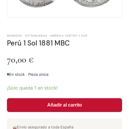
MONEDAS · EXTRANJERAS · AMÉRICA CENTRO Y SUR
Perú 1 Sol 1881 MBC
70,00
€
En stock · Pieza única
¡Solo queda 1 en stock!
Añadir al carrito
Envío asegurado a toda España