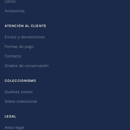
Libros
Accesorios
ATENCIÓN AL CLIENTE
Envíos y devoluciones
Formas de pago
Contacto
Grados de conservación
COLECCIONISMO
Quiénes somos
Sobre coleccionar
LEGAL
Aviso legal