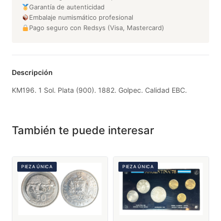
Garantía de autenticidad
Embalaje numismático profesional
Pago seguro con Redsys (Visa, Mastercard)
Descripción
KM196. 1 Sol. Plata (900). 1882. Golpec. Calidad EBC.
También te puede interesar
PIEZA ÚNICA
PIEZA ÚNICA