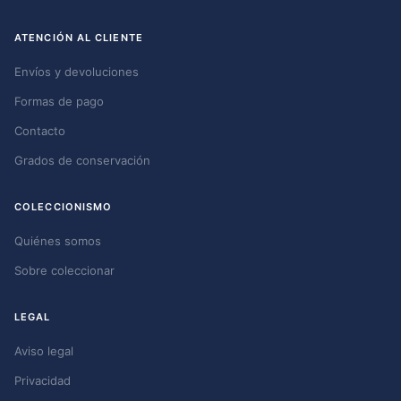
ATENCIÓN AL CLIENTE
Envíos y devoluciones
Formas de pago
Contacto
Grados de conservación
COLECCIONISMO
Quiénes somos
Sobre coleccionar
LEGAL
Aviso legal
Privacidad