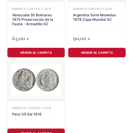
AMÉRICA CENTRO Y SUR
AMÉRICA CENTRO Y SUR
Venezuela 50 Bolívares
Argentina Serie Monedas
1975 Preservación de la
1978 Copa Mundial SC
Fauna - Armadillo SC
65,00
90,00
€
€
AÑADIR AL CARRITO
AÑADIR AL CARRITO
AMÉRICA CENTRO Y SUR
Perú 1/5 Sol 1916