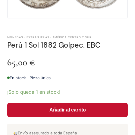
MONEDAS · EXTRANJERAS · AMÉRICA CENTRO Y SUR
Perú 1 Sol 1882 Golpec. EBC
65,00
€
En stock · Pieza única
¡Solo queda 1 en stock!
Añadir al carrito
Envío asegurado a toda España