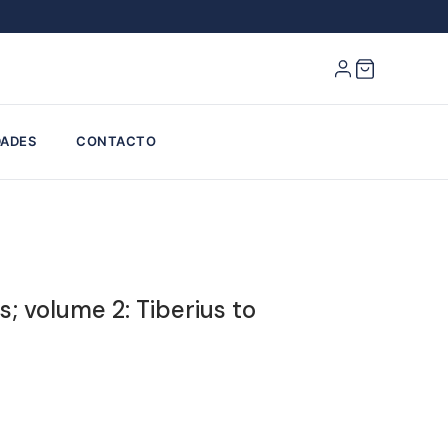
ADES
CONTACTO
s; volume 2: Tiberius to