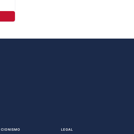
CCIONISMO
LEGAL