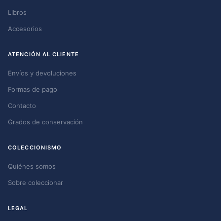
Libros
Accesorios
ATENCIÓN AL CLIENTE
Envíos y devoluciones
Formas de pago
Contacto
Grados de conservación
COLECCIONISMO
Quiénes somos
Sobre coleccionar
LEGAL