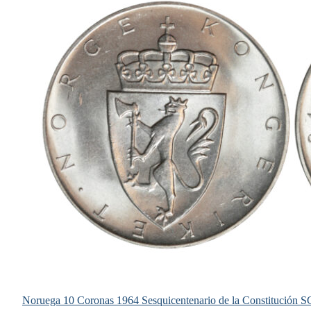
Noruega 10 Coronas 1964 Sesquicentenario de la Constitución S