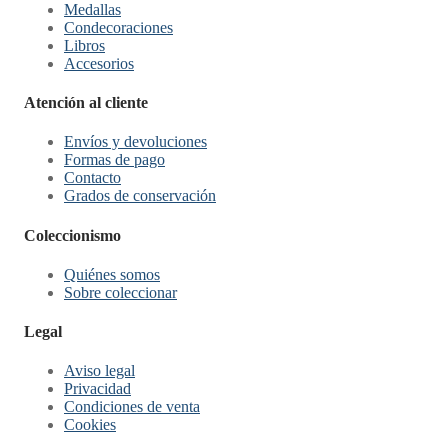
Medallas
Condecoraciones
Libros
Accesorios
Atención al cliente
Envíos y devoluciones
Formas de pago
Contacto
Grados de conservación
Coleccionismo
Quiénes somos
Sobre coleccionar
Legal
Aviso legal
Privacidad
Condiciones de venta
Cookies