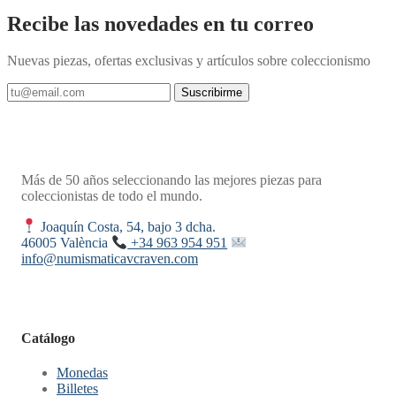
Recibe las novedades en tu correo
Nuevas piezas, ofertas exclusivas y artículos sobre coleccionismo
Suscribirme
Más de 50 años seleccionando las mejores piezas para
coleccionistas de todo el mundo.
Joaquín Costa, 54, bajo 3 dcha.
46005 València
+34 963 954 951
info@numismaticavcraven.com
Catálogo
Monedas
Billetes