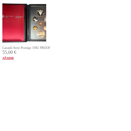
Canadá Serie Prestige 1982 PROOF
55,00
€
AÑADIR