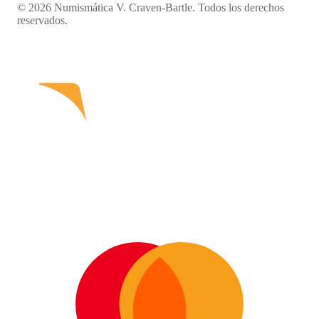
© 2026 Numismática V. Craven-Bartle. Todos los derechos
reservados.