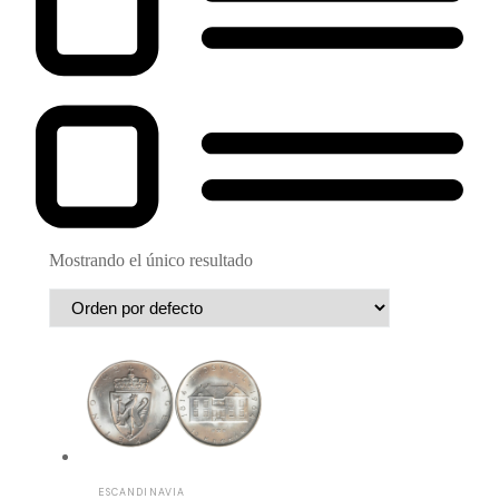
Mostrando el único resultado
ESCANDINAVIA