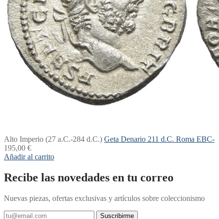
Alto Imperio (27 a.C.-284 d.C.)
Geta Denario 211 d.C. Roma EBC-
195,00
€
Añadir al carrito
Recibe las novedades en tu correo
Nuevas piezas, ofertas exclusivas y artículos sobre coleccionismo
Suscribirme