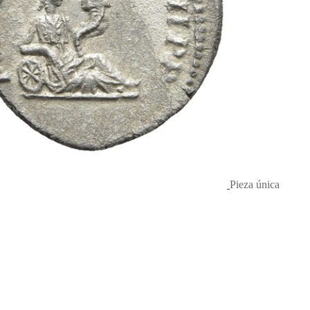
Pieza única