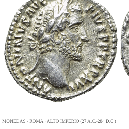
MONEDAS · ROMA · ALTO IMPERIO (27 A.C.-284 D.C.)