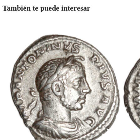
También te puede interesar