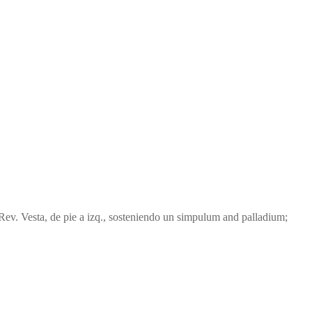
. Vesta, de pie a izq., sosteniendo un simpulum and palladium;