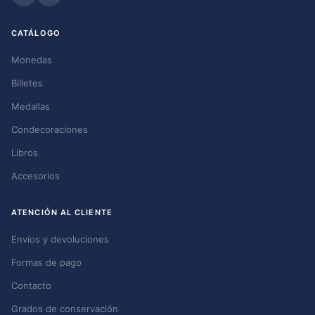
CATÁLOGO
Monedas
Billetes
Medallas
Condecoraciones
Libros
Accesorios
ATENCIÓN AL CLIENTE
Envíos y devoluciones
Formas de pago
Contacto
Grados de conservación