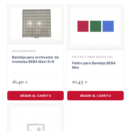
ARCHIVADORES
Bandeja para archivador de
FIELTROS PARA BANDEJAS
monedas BEBA Maxi 9x9
Fieltro para Bandeja BEBA
Mini
16,40
10,45
€
€
AÑADIR AL CARRITO
AÑADIR AL CARRITO