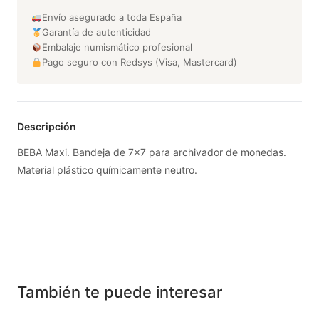
Envío asegurado a toda España
Garantía de autenticidad
Embalaje numismático profesional
Pago seguro con Redsys (Visa, Mastercard)
Descripción
BEBA Maxi. Bandeja de 7x7 para archivador de monedas.
Material plástico químicamente neutro.
También te puede interesar