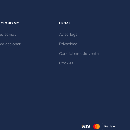
CCIONISMO
LEGAL
es somos
Aviso legal
coleccionar
Privacidad
Condiciones de venta
Cookies
Redsys