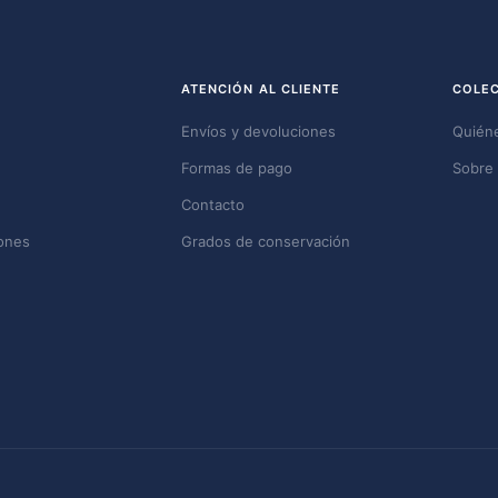
ATENCIÓN AL CLIENTE
COLE
Envíos y devoluciones
Quién
Formas de pago
Sobre 
Contacto
ones
Grados de conservación