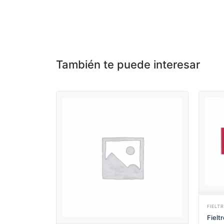
También te puede interesar
FIELT
Fielt