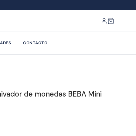
ADES
CONTACTO
hivador de monedas BEBA Mini